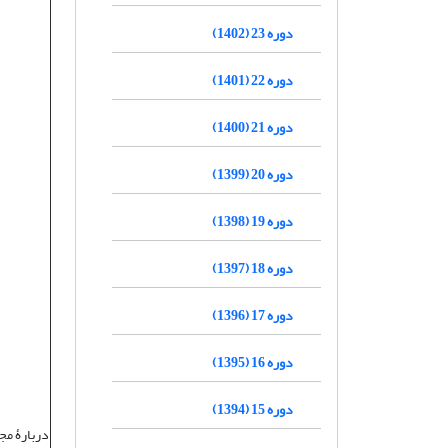
دوره 23 (1402)
دوره 22 (1401)
دوره 21 (1400)
دوره 20 (1399)
دوره 19 (1398)
دوره 18 (1397)
دوره 17 (1396)
دوره 16 (1395)
دوره 15 (1394)
دربارۀ مج