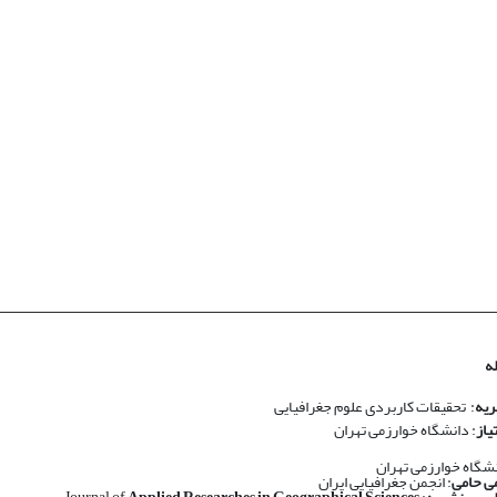
ه
ریه
: تحقیقات کاربردی علوم جغرافیایی
یاز
: دانشگاه خوارزمی تهران
نشگاه خوارزمی تهران
ی حامی
: انجمن جغرافیایی ایران