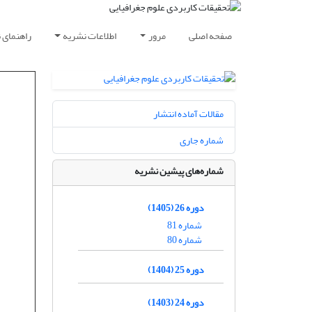
صفحه اصلی
مرور
اطلاعات نشریه
راهنمای 
مقالات آماده انتشار
شماره جاری
شماره‌های پیشین نشریه
دوره 26 (1405)
شماره 81
شماره 80
دوره 25 (1404)
دوره 24 (1403)