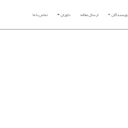
نویسندگان
ارسال مقاله
داوران
تماس با ما