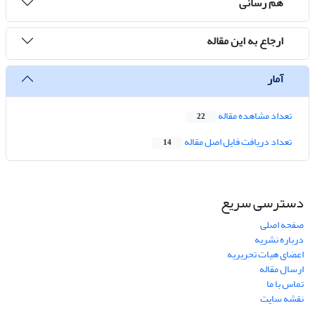
هم رسانی
ارجاع به این مقاله
آمار
تعداد مشاهده مقاله
22
تعداد دریافت فایل اصل مقاله
14
دسترسی سریع
صفحه اصلی
درباره نشریه
اعضای هیات تحریریه
ارسال مقاله
تماس با ما
نقشه سایت