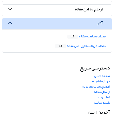
ارجاع به این مقاله
آمار
تعداد مشاهده مقاله
17
تعداد دریافت فایل اصل مقاله
13
دسترسی سریع
صفحه اصلی
درباره نشریه
اعضای هیات تحریریه
ارسال مقاله
تماس با ما
نقشه سایت
آخرین اخبار