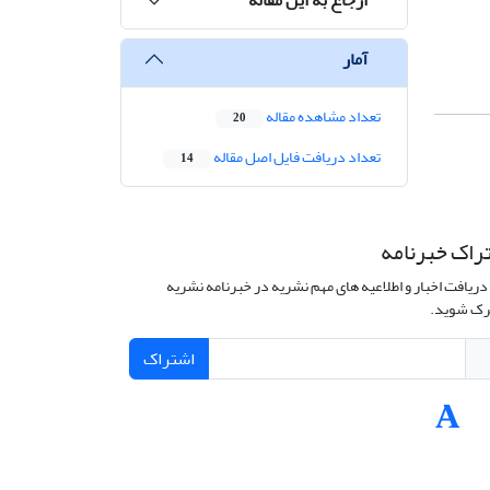
آمار
تعداد مشاهده مقاله
20
تعداد دریافت فایل اصل مقاله
14
راک خبرنامه
دریافت اخبار و اطلاعیه های مهم نشریه در خبرنامه نشریه
ک شوید.
اشتراک