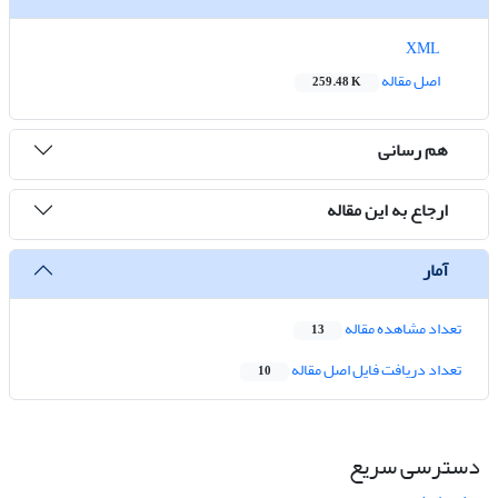
XML
اصل مقاله
259.48 K
هم رسانی
ارجاع به این مقاله
آمار
تعداد مشاهده مقاله
13
تعداد دریافت فایل اصل مقاله
10
دسترسی سریع