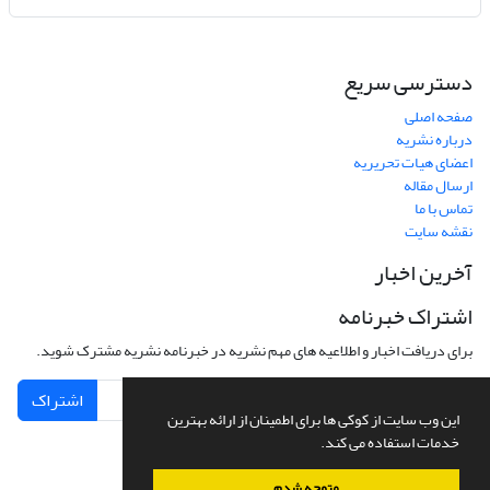
دسترسی سریع
صفحه اصلی
درباره نشریه
اعضای هیات تحریریه
ارسال مقاله
تماس با ما
نقشه سایت
آخرین اخبار
اشتراک خبرنامه
برای دریافت اخبار و اطلاعیه های مهم نشریه در خبرنامه نشریه مشترک شوید.
اشتراک
این وب سایت از کوکی ها برای اطمینان از ارائه بهترین
خدمات استفاده می کند.
متوجه شدم