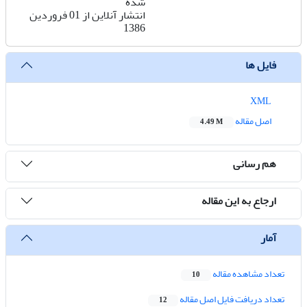
شده
انتشار آنلاین از 01 فروردین
1386
فایل ها
XML
اصل مقاله
4.49 M
هم رسانی
ارجاع به این مقاله
آمار
تعداد مشاهده مقاله
10
تعداد دریافت فایل اصل مقاله
12