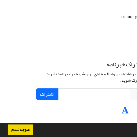
cultural
راک خبرنامه
دریافت اخبار و اطلاعیه های مهم نشریه در خبرنامه نشریه
ک شوید.
اشتراک
متوجه شدم