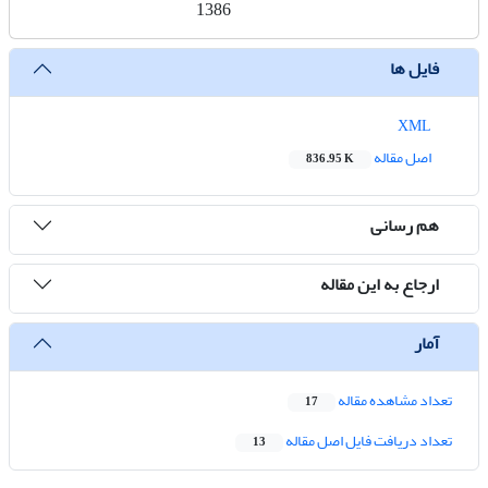
1386
فایل ها
XML
اصل مقاله
836.95 K
هم رسانی
ارجاع به این مقاله
آمار
تعداد مشاهده مقاله
17
تعداد دریافت فایل اصل مقاله
13