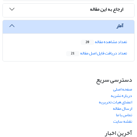
ارجاع به این مقاله
آمار
تعداد مشاهده مقاله
20
تعداد دریافت فایل اصل مقاله
21
دسترسی سریع
صفحه اصلی
درباره نشریه
اعضای هیات تحریریه
ارسال مقاله
تماس با ما
نقشه سایت
آخرین اخبار