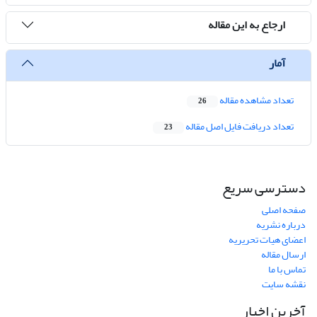
ارجاع به این مقاله
آمار
تعداد مشاهده مقاله
26
تعداد دریافت فایل اصل مقاله
23
دسترسی سریع
صفحه اصلی
درباره نشریه
اعضای هیات تحریریه
ارسال مقاله
تماس با ما
نقشه سایت
آخرین اخبار