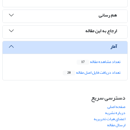
هم رسانی
ارجاع به این مقاله
آمار
تعداد مشاهده مقاله
17
تعداد دریافت فایل اصل مقاله
20
دسترسی سریع
صفحه اصلی
درباره نشریه
اعضای هیات تحریریه
ارسال مقاله