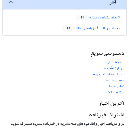
آمار
تعداد مشاهده مقاله
11
تعداد دریافت فایل اصل مقاله
13
دسترسی سریع
صفحه اصلی
درباره نشریه
اعضای هیات تحریریه
ارسال مقاله
تماس با ما
نقشه سایت
آخرین اخبار
اشتراک خبرنامه
برای دریافت اخبار و اطلاعیه های مهم نشریه در خبرنامه نشریه مشترک شوید.