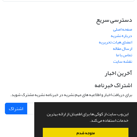
دسترسی سریع
صفحه اصلی
درباره نشریه
اعضای هیات تحریریه
ارسال مقاله
تماس با ما
نقشه سایت
آخرین اخبار
اشتراک خبرنامه
برای دریافت اخبار و اطلاعیه های مهم نشریه در خبرنامه نشریه مشترک شوید.
اشتراک
این وب سایت از کوکی ها برای اطمینان از ارائه بهترین
خدمات استفاده می کند.
متوجه شدم