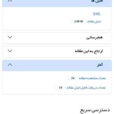
فایل ها
XML
اصل مقاله
2.09 M
هم رسانی
ارجاع به این مقاله
آمار
تعداد مشاهده مقاله
24
تعداد دریافت فایل اصل مقاله
14
دسترسی سریع