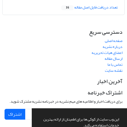
تعداد دریافت فایل اصل مقاله
16
دسترسی سریع
صفحه اصلی
درباره نشریه
اعضای هیات تحریریه
ارسال مقاله
تماس با ما
نقشه سایت
آخرین اخبار
اشتراک خبرنامه
برای دریافت اخبار و اطلاعیه های مهم نشریه در خبرنامه نشریه مشترک شوید.
اشتراک
این وب سایت از کوکی ها برای اطمینان از ارائه بهترین
خدمات استفاده می کند.