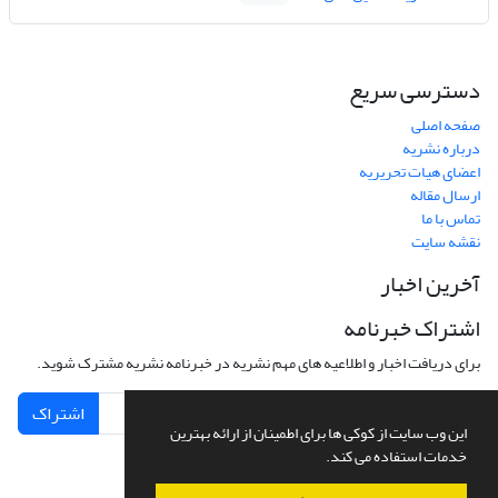
دسترسی سریع
صفحه اصلی
درباره نشریه
اعضای هیات تحریریه
ارسال مقاله
تماس با ما
نقشه سایت
آخرین اخبار
اشتراک خبرنامه
برای دریافت اخبار و اطلاعیه های مهم نشریه در خبرنامه نشریه مشترک شوید.
اشتراک
این وب سایت از کوکی ها برای اطمینان از ارائه بهترین
خدمات استفاده می کند.