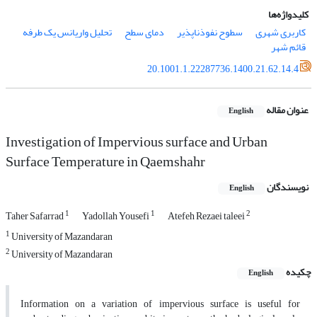
کلیدواژه‌ها
کاربری شهری
سطوح نفوذناپذیر
دمای سطح
تحلیل واریانس یک طرفه
قائم شهر
20.1001.1.22287736.1400.21.62.14.4
عنوان مقاله
English
Investigation of Impervious surface and Urban
Surface Temperature in Qaemshahr
نویسندگان
English
1
1
2
Taher Safarrad
Yadollah Yousefi
Atefeh Rezaei taleei
1
University of Mazandaran
2
University of Mazandaran
چکیده
English
Information on a variation of impervious surface is useful for