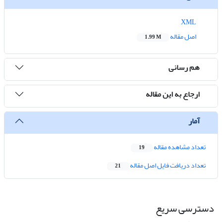
XML
اصل مقاله
1.99 M
هم رسانی
ارجاع به این مقاله
آمار
تعداد مشاهده مقاله
19
تعداد دریافت فایل اصل مقاله
21
دسترسی سریع