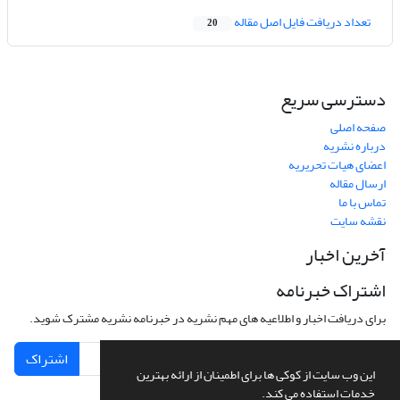
تعداد دریافت فایل اصل مقاله
20
دسترسی سریع
صفحه اصلی
درباره نشریه
اعضای هیات تحریریه
ارسال مقاله
تماس با ما
نقشه سایت
آخرین اخبار
اشتراک خبرنامه
برای دریافت اخبار و اطلاعیه های مهم نشریه در خبرنامه نشریه مشترک شوید.
اشتراک
این وب سایت از کوکی ها برای اطمینان از ارائه بهترین
خدمات استفاده می کند.