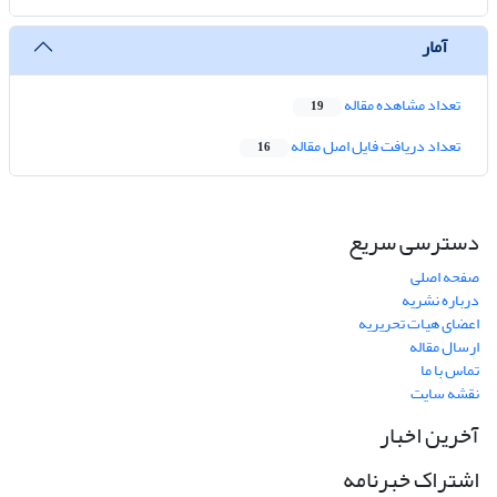
آمار
تعداد مشاهده مقاله
19
تعداد دریافت فایل اصل مقاله
16
دسترسی سریع
صفحه اصلی
درباره نشریه
اعضای هیات تحریریه
ارسال مقاله
تماس با ما
نقشه سایت
آخرین اخبار
اشتراک خبرنامه