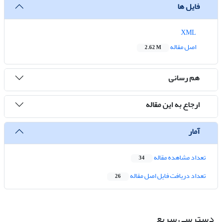
فایل ها
XML
اصل مقاله
2.62 M
هم رسانی
ارجاع به این مقاله
آمار
تعداد مشاهده مقاله
34
تعداد دریافت فایل اصل مقاله
26
دسترسی سریع