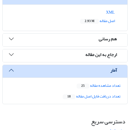
XML
اصل مقاله
2.93 M
هم رسانی
ارجاع به این مقاله
آمار
تعداد مشاهده مقاله
25
تعداد دریافت فایل اصل مقاله
18
دسترسی سریع