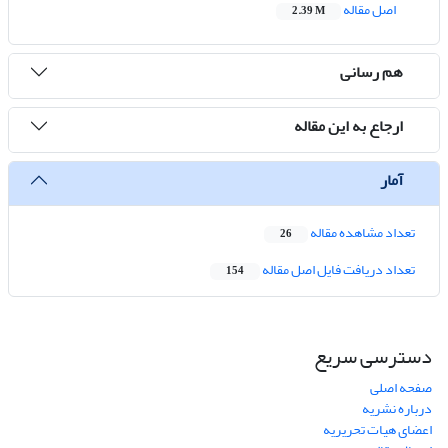
اصل مقاله
2.39 M
هم رسانی
ارجاع به این مقاله
آمار
تعداد مشاهده مقاله
26
تعداد دریافت فایل اصل مقاله
154
دسترسی سریع
صفحه اصلی
درباره نشریه
اعضای هیات تحریریه