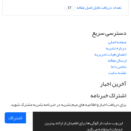
تعداد دریافت فایل اصل مقاله
17
دسترسی سریع
صفحه اصلی
درباره نشریه
اعضای هیات تحریریه
ارسال مقاله
تماس با ما
نقشه سایت
آخرین اخبار
اشتراک خبرنامه
برای دریافت اخبار و اطلاعیه های مهم نشریه در خبرنامه نشریه مشترک شوید.
اشتراک
این وب سایت از کوکی ها برای اطمینان از ارائه بهترین
خدمات استفاده می کند.