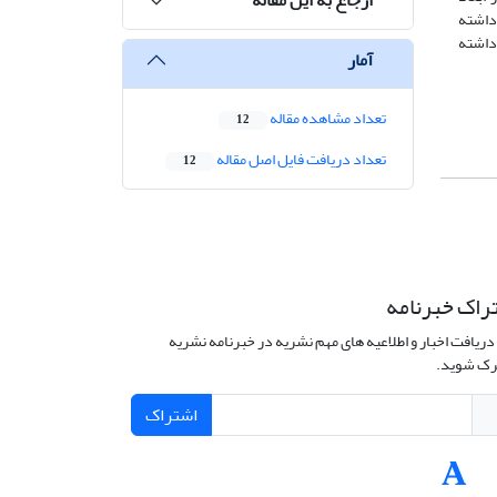
داشته
داشته
آمار
تعداد مشاهده مقاله
12
تعداد دریافت فایل اصل مقاله
12
راک خبرنامه
دریافت اخبار و اطلاعیه های مهم نشریه در خبرنامه نشریه
ک شوید.
اشتراک