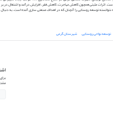
است. اثرات مثبتی همچون کاهش مهاجرت، کاهش فقر، افزایش درآمد و اشتغال در بر 
ه نتواتسته توسعه روستایی را آنچنان که در اهداف صنعتی سازی آمده است، به دنبال 
توسعه نواحی روستایی
شهرستان گرمی
اشت
برای 
مشتر