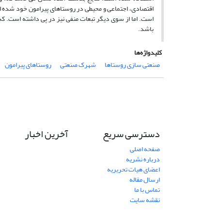
اقتصادی، اجتماعی و محیطی در روستاهای پیرامون خود شده 
است. اما از سوی دیگر تبعات منفی نیز در پی داشته است. ک
باشد.
کلیدواژه‌ها
صنعتی سازی روستاها
شهرک صنعتی
روستاهای پیرامون
دسترسی سریع
آخرین اخبار
صفحه اصلی
درباره نشریه
اعضای هیات تحریریه
ارسال مقاله
تماس با ما
نقشه سایت