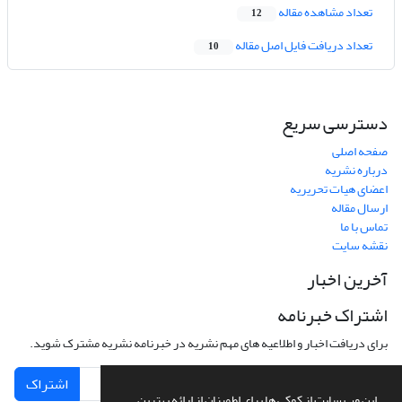
تعداد مشاهده مقاله
12
تعداد دریافت فایل اصل مقاله
10
دسترسی سریع
صفحه اصلی
درباره نشریه
اعضای هیات تحریریه
ارسال مقاله
تماس با ما
نقشه سایت
آخرین اخبار
اشتراک خبرنامه
برای دریافت اخبار و اطلاعیه های مهم نشریه در خبرنامه نشریه مشترک شوید.
اشتراک
این وب سایت از کوکی ها برای اطمینان از ارائه بهترین