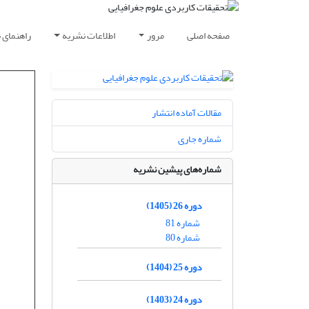
صفحه اصلی
مرور
اطلاعات نشریه
راهنمای 
مقالات آماده انتشار
شماره جاری
شماره‌های پیشین نشریه
دوره 26 (1405)
شماره 81
شماره 80
دوره 25 (1404)
دوره 24 (1403)