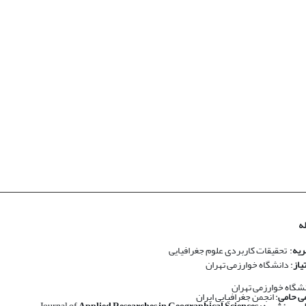
ه
ریه
: تحقیقات کاربردی علوم جغرافیایی
یاز
: دانشگاه خوارزمی تهران
نشگاه خوارزمی تهران
ی حامی
: انجمن جغرافیایی ایران