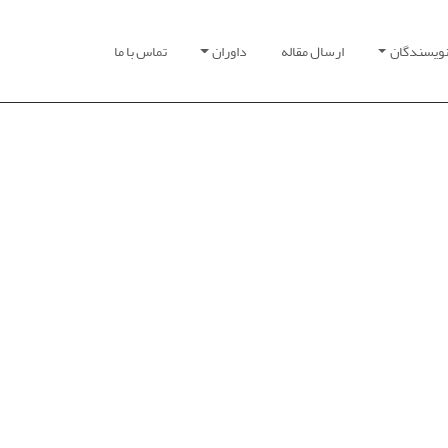
نویسندگان
ارسال مقاله
داوران
تماس با ما