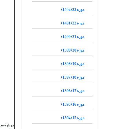
دوره 23 (1402)
دوره 22 (1401)
دوره 21 (1400)
دوره 20 (1399)
دوره 19 (1398)
دوره 18 (1397)
دوره 17 (1396)
دوره 16 (1395)
دوره 15 (1394)
دربارۀ مج