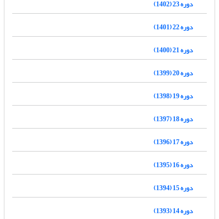
دوره 23 (1402)
دوره 22 (1401)
دوره 21 (1400)
دوره 20 (1399)
دوره 19 (1398)
دوره 18 (1397)
دوره 17 (1396)
دوره 16 (1395)
دوره 15 (1394)
دوره 14 (1393)