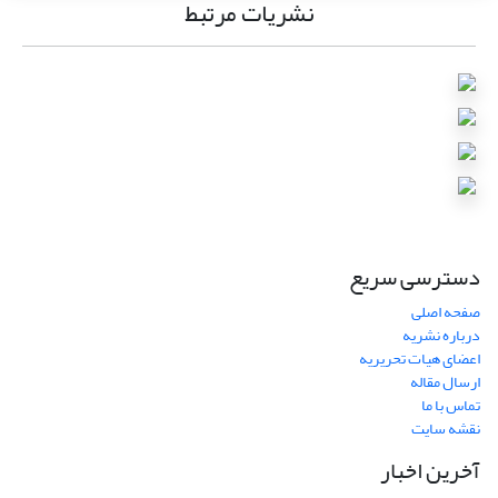
نشریات مرتبط
دسترسی سریع
صفحه اصلی
درباره نشریه
اعضای هیات تحریریه
ارسال مقاله
تماس با ما
نقشه سایت
آخرین اخبار