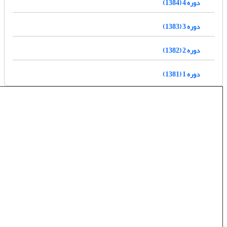
دوره 4 (1384)
دوره 3 (1383)
دوره 2 (1382)
دوره 1 (1381)