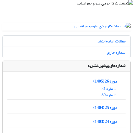
مقالات آماده انتشار
شماره جاری
شماره‌های پیشین نشریه
دوره 26 (1405)
شماره 81
شماره 80
دوره 25 (1404)
دوره 24 (1403)