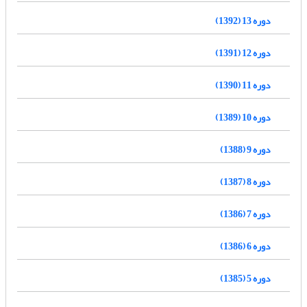
دوره 13 (1392)
دوره 12 (1391)
دوره 11 (1390)
دوره 10 (1389)
دوره 9 (1388)
دوره 8 (1387)
دوره 7 (1386)
دوره 6 (1386)
دوره 5 (1385)