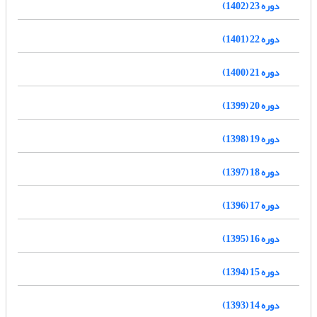
دوره 23 (1402)
دوره 22 (1401)
دوره 21 (1400)
دوره 20 (1399)
دوره 19 (1398)
دوره 18 (1397)
دوره 17 (1396)
دوره 16 (1395)
دوره 15 (1394)
دوره 14 (1393)