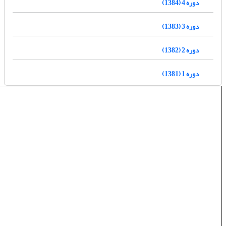
دوره 4 (1384)
دوره 3 (1383)
دوره 2 (1382)
دوره 1 (1381)