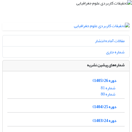
مقالات آماده انتشار
شماره جاری
شماره‌های پیشین نشریه
دوره 26 (1405)
شماره 81
شماره 80
دوره 25 (1404)
دوره 24 (1403)