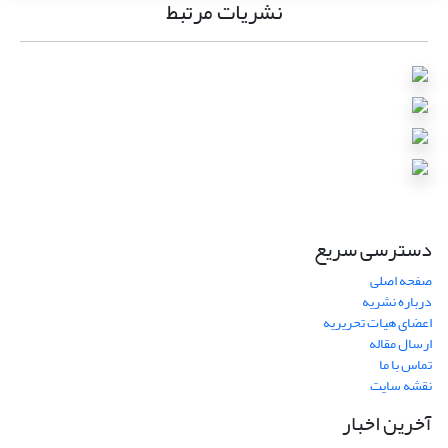
نشریات مرتبط
دسترسی سریع
صفحه اصلی
درباره نشریه
اعضای هیات تحریریه
ارسال مقاله
تماس با ما
نقشه سایت
آخرین اخبار