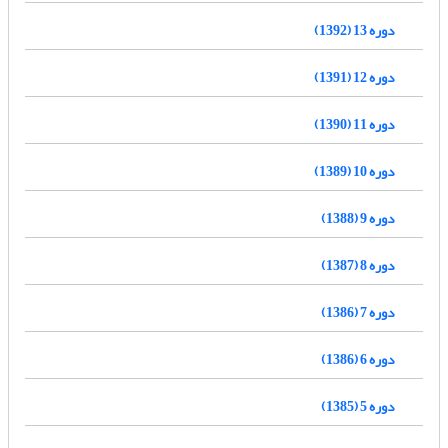
دوره 13 (1392)
دوره 12 (1391)
دوره 11 (1390)
دوره 10 (1389)
دوره 9 (1388)
دوره 8 (1387)
دوره 7 (1386)
دوره 6 (1386)
دوره 5 (1385)