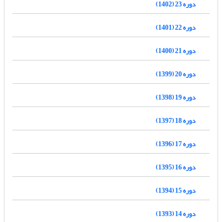
دوره 23 (1402)
دوره 22 (1401)
دوره 21 (1400)
دوره 20 (1399)
دوره 19 (1398)
دوره 18 (1397)
دوره 17 (1396)
دوره 16 (1395)
دوره 15 (1394)
دوره 14 (1393)