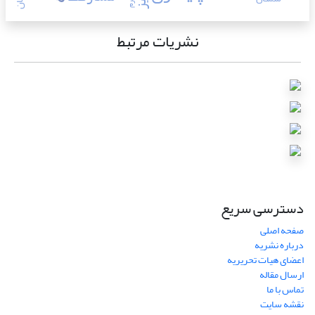
نشریات مرتبط
دسترسی سریع
صفحه اصلی
درباره نشریه
اعضای هیات تحریریه
ارسال مقاله
تماس با ما
نقشه سایت