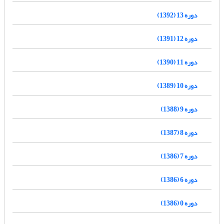
دوره 13 (1392)
دوره 12 (1391)
دوره 11 (1390)
دوره 10 (1389)
دوره 9 (1388)
دوره 8 (1387)
دوره 7 (1386)
دوره 6 (1386)
دوره 0 (1386)