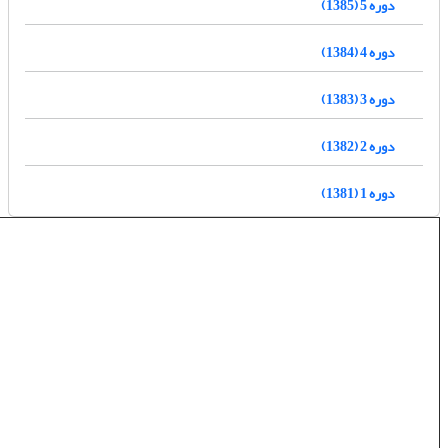
دوره 5 (1385)
دوره 4 (1384)
دوره 3 (1383)
دوره 2 (1382)
دوره 1 (1381)