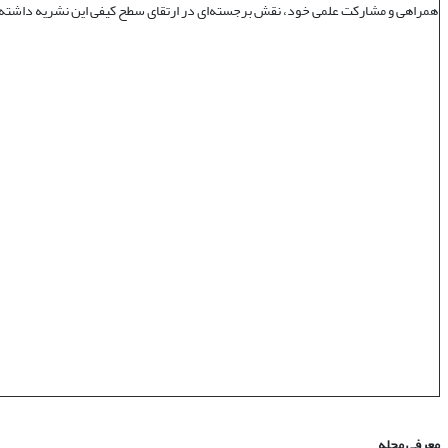
همراهی و مشارکت علمی خود، نقش برجسته‌ای در ارتقای سطح کیفی این نشریه داشته‌ا
معرفی مجله