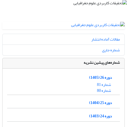
مقالات آماده انتشار
شماره جاری
شماره‌های پیشین نشریه
دوره 26 (1405)
شماره 81
شماره 80
دوره 25 (1404)
دوره 24 (1403)