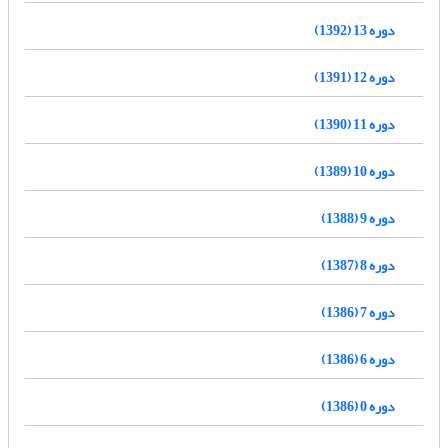
دوره 13 (1392)
دوره 12 (1391)
دوره 11 (1390)
دوره 10 (1389)
دوره 9 (1388)
دوره 8 (1387)
دوره 7 (1386)
دوره 6 (1386)
دوره 0 (1386)