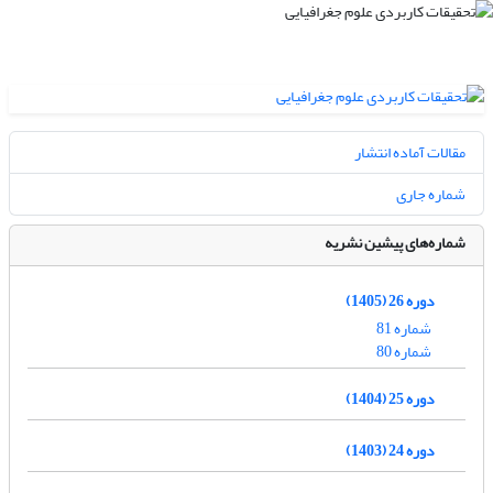
مقالات آماده انتشار
شماره جاری
شماره‌های پیشین نشریه
دوره 26 (1405)
شماره 81
شماره 80
دوره 25 (1404)
دوره 24 (1403)