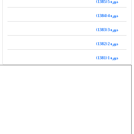
دوره 5 (1385)
دوره 4 (1384)
دوره 3 (1383)
دوره 2 (1382)
دوره 1 (1381)