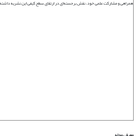
همراهی و مشارکت علمی خود، نقش برجسته‌ای در ارتقای سطح کیفی این نشریه داشته‌ا
معرفی مجله