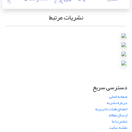
نشریات مرتبط
دسترسی سریع
صفحه اصلی
درباره نشریه
اعضای هیات تحریریه
ارسال مقاله
تماس با ما
نقشه سایت