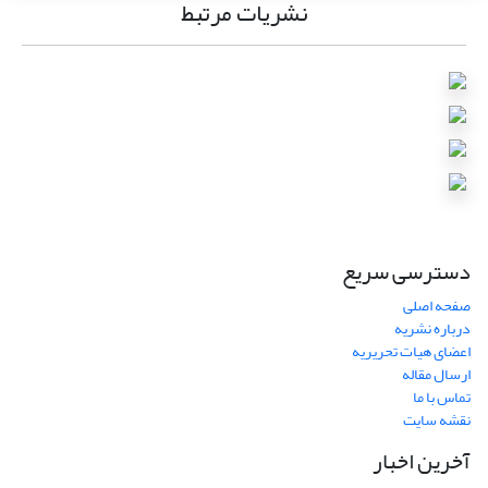
نشریات مرتبط
دسترسی سریع
صفحه اصلی
درباره نشریه
اعضای هیات تحریریه
ارسال مقاله
تماس با ما
نقشه سایت
آخرین اخبار