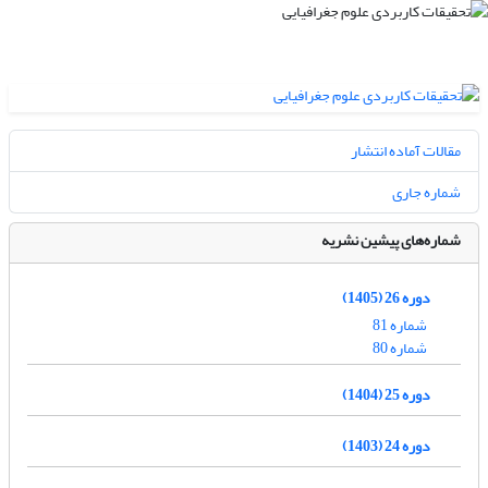
مقالات آماده انتشار
شماره جاری
شماره‌های پیشین نشریه
دوره 26 (1405)
شماره 81
شماره 80
دوره 25 (1404)
دوره 24 (1403)