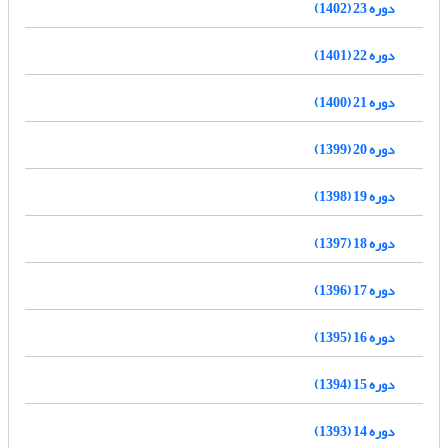
دوره 23 (1402)
دوره 22 (1401)
دوره 21 (1400)
دوره 20 (1399)
دوره 19 (1398)
دوره 18 (1397)
دوره 17 (1396)
دوره 16 (1395)
دوره 15 (1394)
دوره 14 (1393)