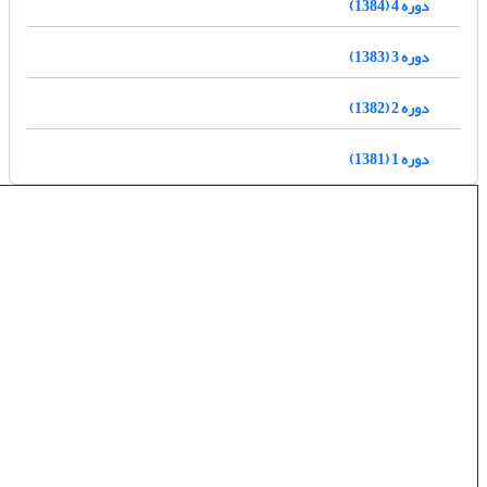
دوره 4 (1384)
دوره 3 (1383)
دوره 2 (1382)
دوره 1 (1381)