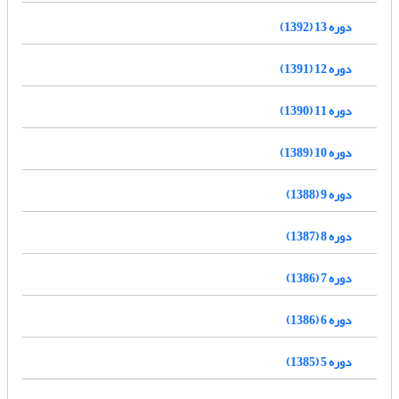
دوره 13 (1392)
دوره 12 (1391)
دوره 11 (1390)
دوره 10 (1389)
دوره 9 (1388)
دوره 8 (1387)
دوره 7 (1386)
دوره 6 (1386)
دوره 5 (1385)