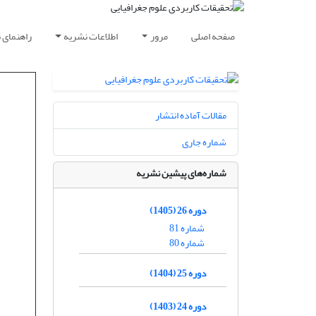
صفحه اصلی
مرور
اطلاعات نشریه
راهنمای 
مقالات آماده انتشار
شماره جاری
شماره‌های پیشین نشریه
دوره 26 (1405)
شماره 81
شماره 80
دوره 25 (1404)
دوره 24 (1403)