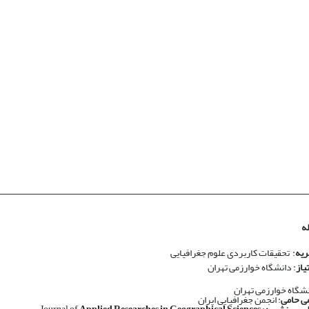
ه
ریه
: تحقیقات کاربردی علوم جغرافیایی
یاز
: دانشگاه خوارزمی تهران
نشگاه خوارزمی تهران
ی حامی
: انجمن جغرافیایی ایران