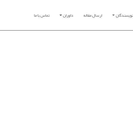
نویسندگان
ارسال مقاله
داوران
تماس با ما