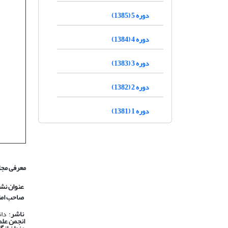
دوره 5 (1385)
دوره 4 (1384)
دوره 3 (1383)
دوره 2 (1382)
دوره 1 (1381)
معرفی مجل
عنوان نش
صاحب امت
ناشر
: دا
انجمن علم