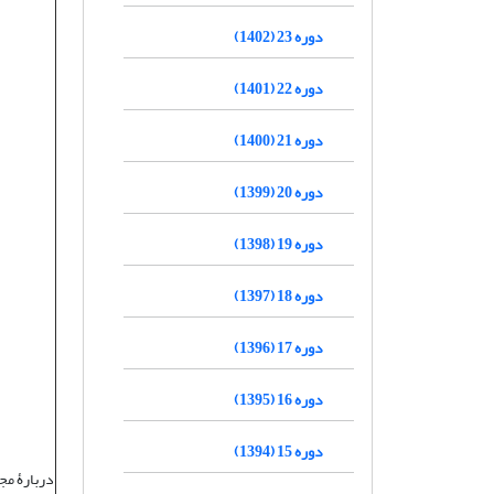
دوره 23 (1402)
دوره 22 (1401)
دوره 21 (1400)
دوره 20 (1399)
دوره 19 (1398)
دوره 18 (1397)
دوره 17 (1396)
دوره 16 (1395)
دوره 15 (1394)
دربارۀ مج