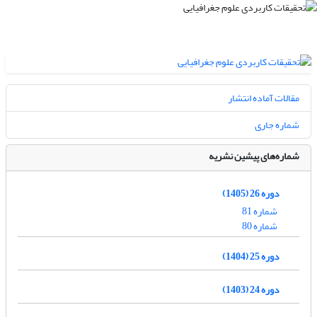
مقالات آماده انتشار
شماره جاری
شماره‌های پیشین نشریه
دوره 26 (1405)
شماره 81
شماره 80
دوره 25 (1404)
دوره 24 (1403)