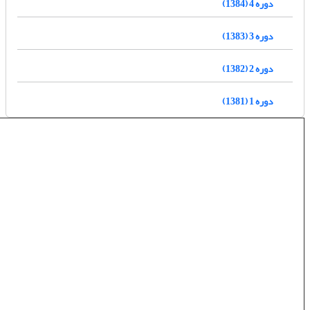
دوره 4 (1384)
دوره 3 (1383)
دوره 2 (1382)
دوره 1 (1381)