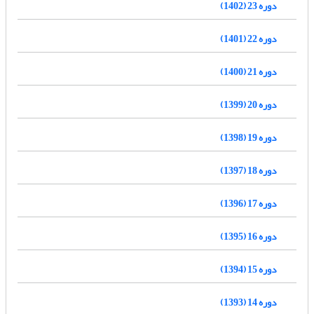
دوره 23 (1402)
دوره 22 (1401)
دوره 21 (1400)
دوره 20 (1399)
دوره 19 (1398)
دوره 18 (1397)
دوره 17 (1396)
دوره 16 (1395)
دوره 15 (1394)
دوره 14 (1393)