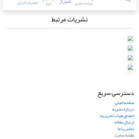
شیراز
مصرف انرژی
بهینه سازی
جرم
نشریات مرتبط
دسترسی سریع
صفحه اصلی
درباره نشریه
اعضای هیات تحریریه
ارسال مقاله
تماس با ما
نقشه سایت