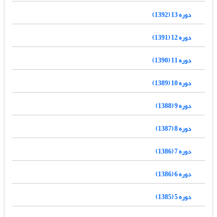
دوره 13 (1392)
دوره 12 (1391)
دوره 11 (1390)
دوره 10 (1389)
دوره 9 (1388)
دوره 8 (1387)
دوره 7 (1386)
دوره 6 (1386)
دوره 5 (1385)