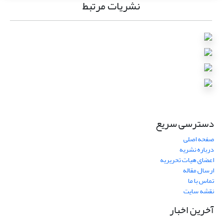
نشریات مرتبط
دسترسی سریع
صفحه اصلی
درباره نشریه
اعضای هیات تحریریه
ارسال مقاله
تماس با ما
نقشه سایت
آخرین اخبار