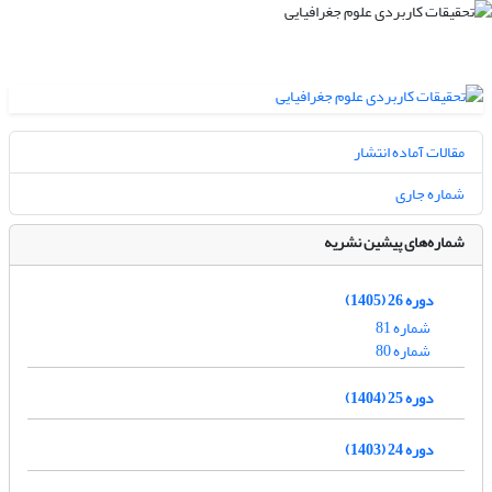
مقالات آماده انتشار
شماره جاری
شماره‌های پیشین نشریه
دوره 26 (1405)
شماره 81
شماره 80
دوره 25 (1404)
دوره 24 (1403)