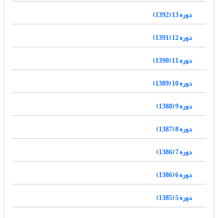
دوره 13 (1392)
دوره 12 (1391)
دوره 11 (1390)
دوره 10 (1389)
دوره 9 (1388)
دوره 8 (1387)
دوره 7 (1386)
دوره 6 (1386)
دوره 5 (1385)