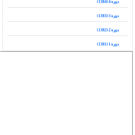
دوره 4 (1384)
دوره 3 (1383)
دوره 2 (1382)
دوره 1 (1381)