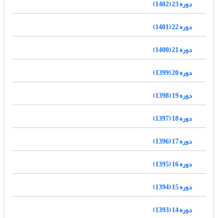
دوره 23 (1402)
دوره 22 (1401)
دوره 21 (1400)
دوره 20 (1399)
دوره 19 (1398)
دوره 18 (1397)
دوره 17 (1396)
دوره 16 (1395)
دوره 15 (1394)
دوره 14 (1393)