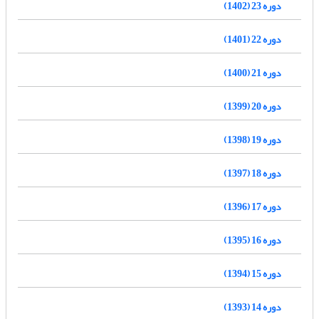
دوره 23 (1402)
دوره 22 (1401)
دوره 21 (1400)
دوره 20 (1399)
دوره 19 (1398)
دوره 18 (1397)
دوره 17 (1396)
دوره 16 (1395)
دوره 15 (1394)
دوره 14 (1393)