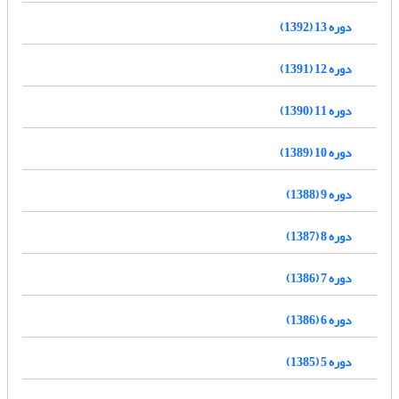
دوره 13 (1392)
دوره 12 (1391)
دوره 11 (1390)
دوره 10 (1389)
دوره 9 (1388)
دوره 8 (1387)
دوره 7 (1386)
دوره 6 (1386)
دوره 5 (1385)