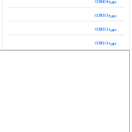
دوره 4 (1384)
دوره 3 (1383)
دوره 2 (1382)
دوره 1 (1381)