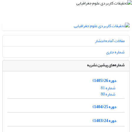
مقالات آماده انتشار
شماره جاری
شماره‌های پیشین نشریه
دوره 26 (1405)
شماره 81
شماره 80
دوره 25 (1404)
دوره 24 (1403)