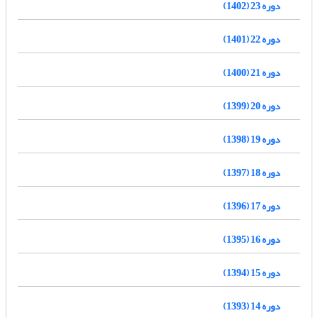
دوره 23 (1402)
دوره 22 (1401)
دوره 21 (1400)
دوره 20 (1399)
دوره 19 (1398)
دوره 18 (1397)
دوره 17 (1396)
دوره 16 (1395)
دوره 15 (1394)
دوره 14 (1393)