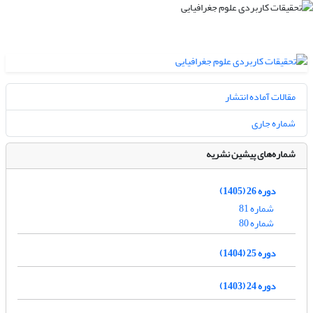
مقالات آماده انتشار
شماره جاری
شماره‌های پیشین نشریه
دوره 26 (1405)
شماره 81
شماره 80
دوره 25 (1404)
دوره 24 (1403)