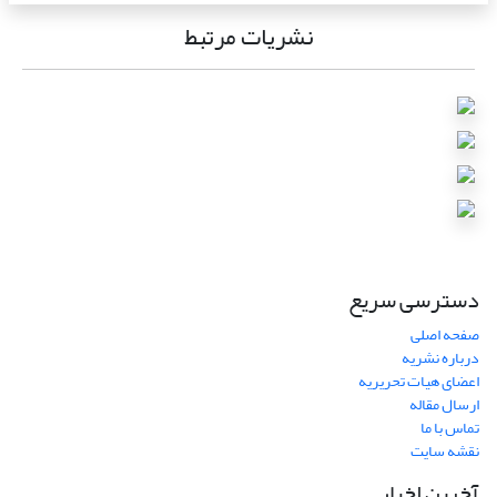
نشریات مرتبط
دسترسی سریع
صفحه اصلی
درباره نشریه
اعضای هیات تحریریه
ارسال مقاله
تماس با ما
نقشه سایت
آخرین اخبار