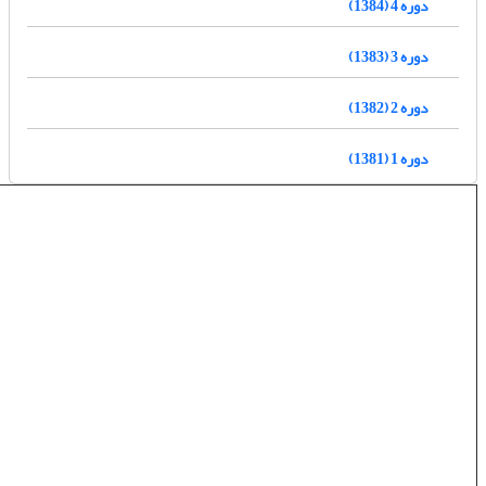
دوره 4 (1384)
دوره 3 (1383)
دوره 2 (1382)
دوره 1 (1381)