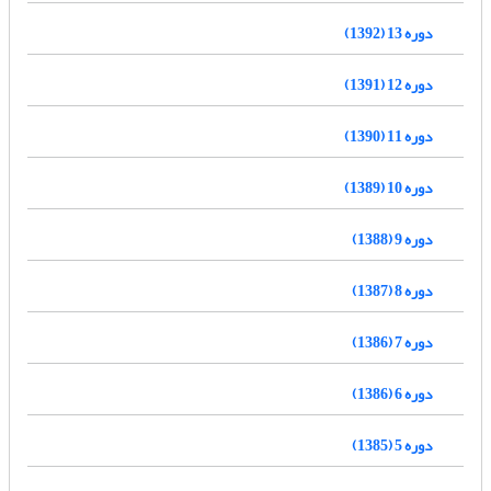
دوره 13 (1392)
دوره 12 (1391)
دوره 11 (1390)
دوره 10 (1389)
دوره 9 (1388)
دوره 8 (1387)
دوره 7 (1386)
دوره 6 (1386)
دوره 5 (1385)