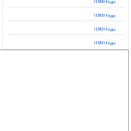
دوره 4 (1384)
دوره 3 (1383)
دوره 2 (1382)
دوره 1 (1381)