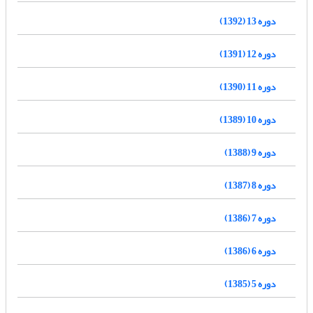
دوره 13 (1392)
دوره 12 (1391)
دوره 11 (1390)
دوره 10 (1389)
دوره 9 (1388)
دوره 8 (1387)
دوره 7 (1386)
دوره 6 (1386)
دوره 5 (1385)