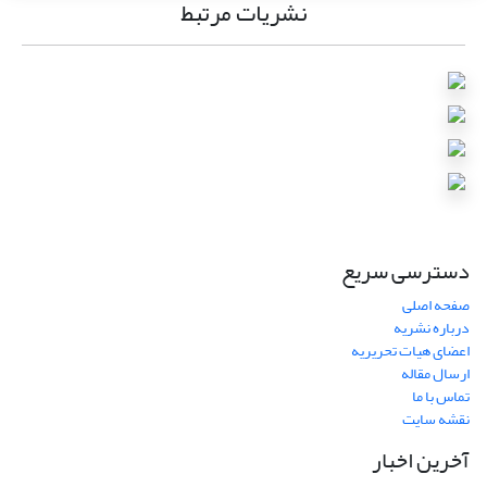
نشریات مرتبط
دسترسی سریع
صفحه اصلی
درباره نشریه
اعضای هیات تحریریه
ارسال مقاله
تماس با ما
نقشه سایت
آخرین اخبار