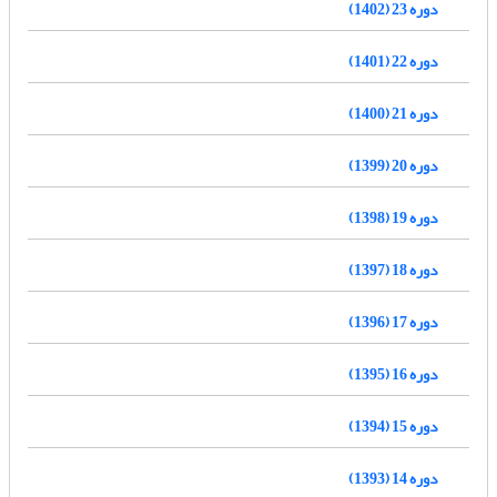
دوره 23 (1402)
دوره 22 (1401)
دوره 21 (1400)
دوره 20 (1399)
دوره 19 (1398)
دوره 18 (1397)
دوره 17 (1396)
دوره 16 (1395)
دوره 15 (1394)
دوره 14 (1393)