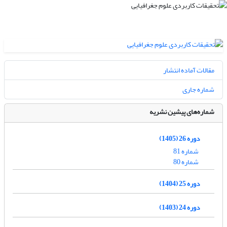
مقالات آماده انتشار
شماره جاری
شماره‌های پیشین نشریه
دوره 26 (1405)
شماره 81
شماره 80
دوره 25 (1404)
دوره 24 (1403)