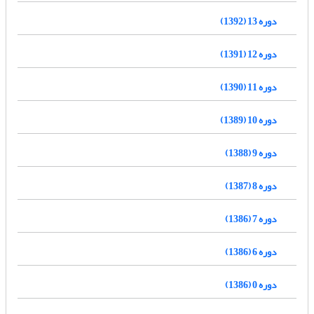
دوره 13 (1392)
دوره 12 (1391)
دوره 11 (1390)
دوره 10 (1389)
دوره 9 (1388)
دوره 8 (1387)
دوره 7 (1386)
دوره 6 (1386)
دوره 0 (1386)