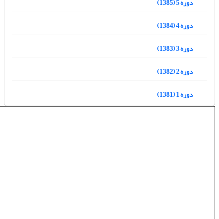
دوره 5 (1385)
دوره 4 (1384)
دوره 3 (1383)
دوره 2 (1382)
دوره 1 (1381)