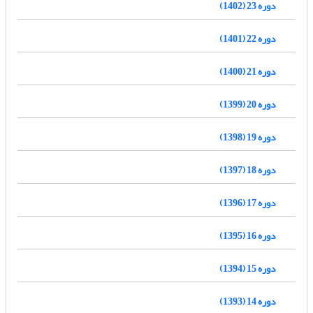
دوره 23 (1402)
دوره 22 (1401)
دوره 21 (1400)
دوره 20 (1399)
دوره 19 (1398)
دوره 18 (1397)
دوره 17 (1396)
دوره 16 (1395)
دوره 15 (1394)
دوره 14 (1393)