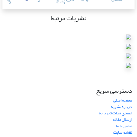
نشریات مرتبط
دسترسی سریع
صفحه اصلی
درباره نشریه
اعضای هیات تحریریه
ارسال مقاله
تماس با ما
نقشه سایت