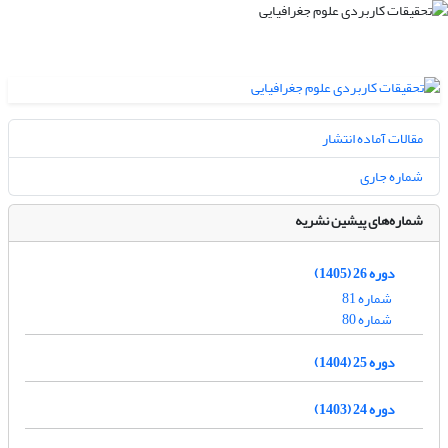
مقالات آماده انتشار
شماره جاری
شماره‌های پیشین نشریه
دوره 26 (1405)
شماره 81
شماره 80
دوره 25 (1404)
دوره 24 (1403)