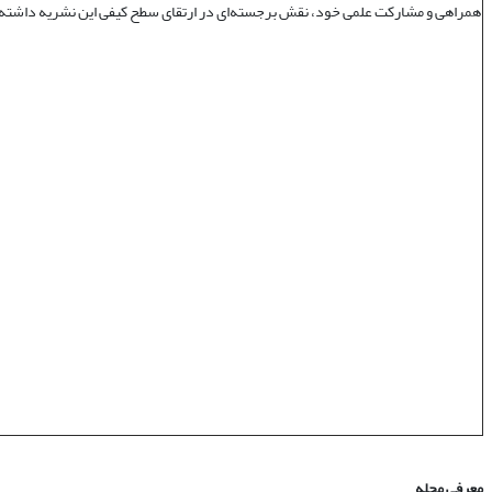
همراهی و مشارکت علمی خود، نقش برجسته‌ای در ارتقای سطح کیفی این نشریه داشته‌ا
معرفی مجله