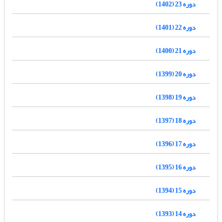
دوره 23 (1402)
دوره 22 (1401)
دوره 21 (1400)
دوره 20 (1399)
دوره 19 (1398)
دوره 18 (1397)
دوره 17 (1396)
دوره 16 (1395)
دوره 15 (1394)
دوره 14 (1393)