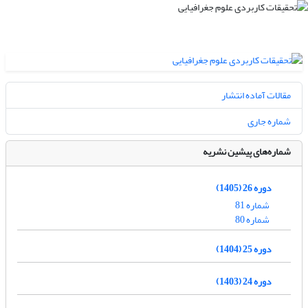
مقالات آماده انتشار
شماره جاری
شماره‌های پیشین نشریه
دوره 26 (1405)
شماره 81
شماره 80
دوره 25 (1404)
دوره 24 (1403)