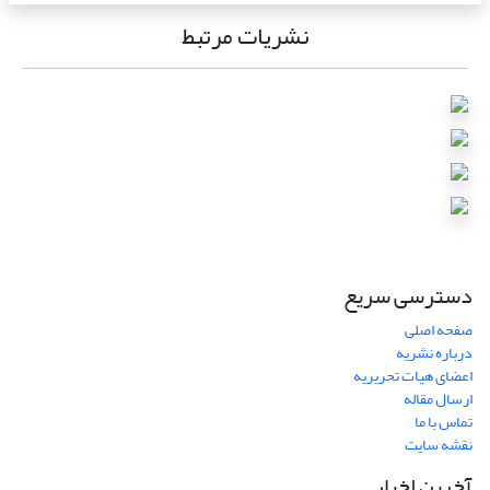
نشریات مرتبط
دسترسی سریع
صفحه اصلی
درباره نشریه
اعضای هیات تحریریه
ارسال مقاله
تماس با ما
نقشه سایت
آخرین اخبار