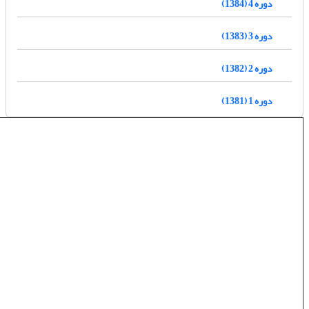
دوره 4 (1384)
دوره 3 (1383)
دوره 2 (1382)
دوره 1 (1381)