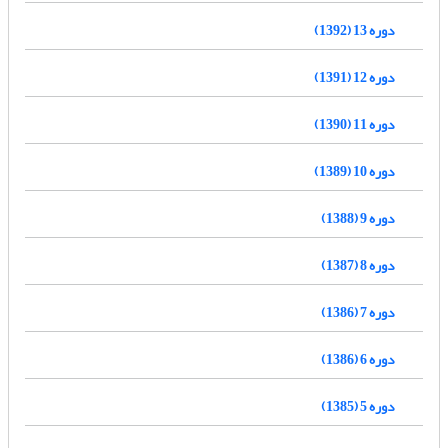
دوره 13 (1392)
دوره 12 (1391)
دوره 11 (1390)
دوره 10 (1389)
دوره 9 (1388)
دوره 8 (1387)
دوره 7 (1386)
دوره 6 (1386)
دوره 5 (1385)