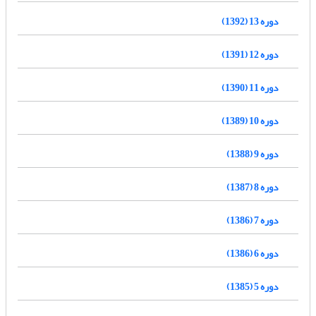
دوره 13 (1392)
دوره 12 (1391)
دوره 11 (1390)
دوره 10 (1389)
دوره 9 (1388)
دوره 8 (1387)
دوره 7 (1386)
دوره 6 (1386)
دوره 5 (1385)