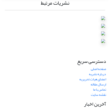
نشریات مرتبط
دسترسی سریع
صفحه اصلی
درباره نشریه
اعضای هیات تحریریه
ارسال مقاله
تماس با ما
نقشه سایت
آخرین اخبار