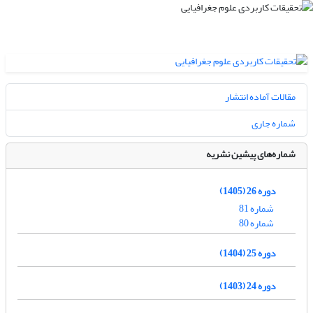
مقالات آماده انتشار
شماره جاری
شماره‌های پیشین نشریه
دوره 26 (1405)
شماره 81
شماره 80
دوره 25 (1404)
دوره 24 (1403)