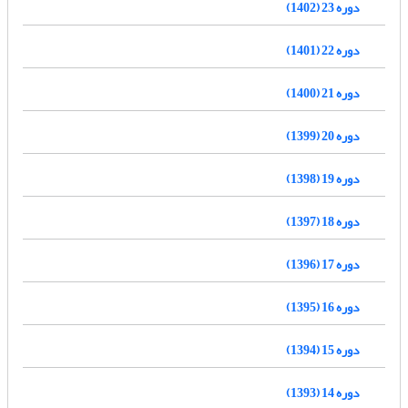
دوره 23 (1402)
دوره 22 (1401)
دوره 21 (1400)
دوره 20 (1399)
دوره 19 (1398)
دوره 18 (1397)
دوره 17 (1396)
دوره 16 (1395)
دوره 15 (1394)
دوره 14 (1393)