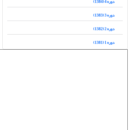
دوره 4 (1384)
دوره 3 (1383)
دوره 2 (1382)
دوره 1 (1381)