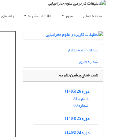
صفحه اصلی
مرور
اطلاعات نشریه
راهنمای 
مقالات آماده انتشار
شماره جاری
شماره‌های پیشین نشریه
دوره 26 (1405)
شماره 81
شماره 80
دوره 25 (1404)
دوره 24 (1403)