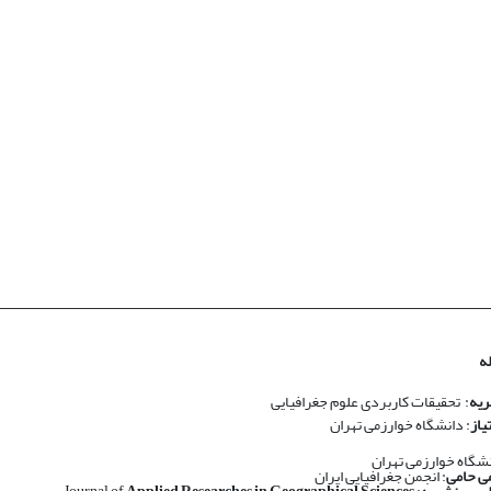
ه
ریه
: تحقیقات کاربردی علوم جغرافیایی
یاز
: دانشگاه خوارزمی تهران
نشگاه خوارزمی تهران
ی حامی
: انجمن جغرافیایی ایران