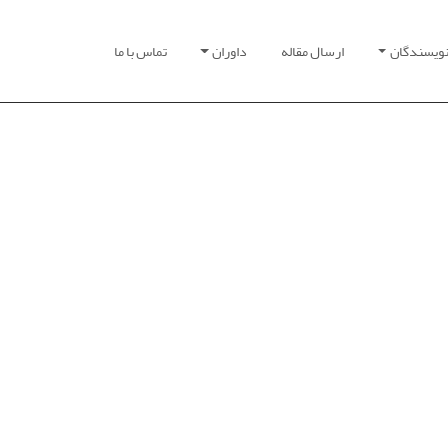
نویسندگان
ارسال مقاله
داوران
تماس با ما