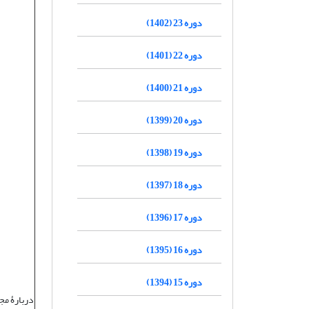
دوره 23 (1402)
دوره 22 (1401)
دوره 21 (1400)
دوره 20 (1399)
دوره 19 (1398)
دوره 18 (1397)
دوره 17 (1396)
دوره 16 (1395)
دوره 15 (1394)
دربارۀ مج