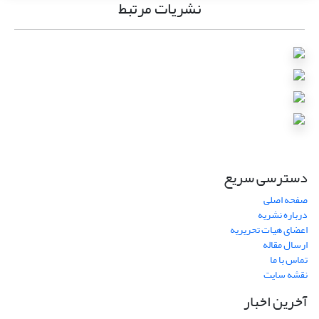
نشریات مرتبط
دسترسی سریع
صفحه اصلی
درباره نشریه
اعضای هیات تحریریه
ارسال مقاله
تماس با ما
نقشه سایت
آخرین اخبار