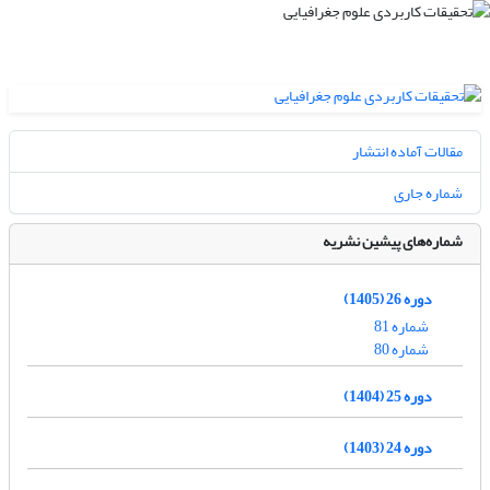
مقالات آماده انتشار
شماره جاری
شماره‌های پیشین نشریه
دوره 26 (1405)
شماره 81
شماره 80
دوره 25 (1404)
دوره 24 (1403)