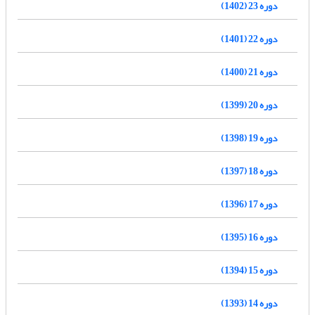
دوره 23 (1402)
دوره 22 (1401)
دوره 21 (1400)
دوره 20 (1399)
دوره 19 (1398)
دوره 18 (1397)
دوره 17 (1396)
دوره 16 (1395)
دوره 15 (1394)
دوره 14 (1393)