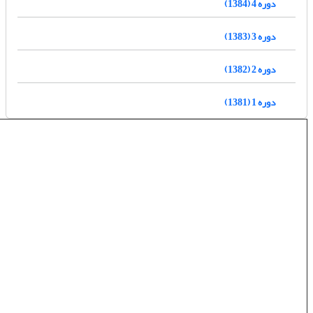
دوره 4 (1384)
دوره 3 (1383)
دوره 2 (1382)
دوره 1 (1381)