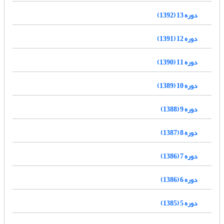
دوره 13 (1392)
دوره 12 (1391)
دوره 11 (1390)
دوره 10 (1389)
دوره 9 (1388)
دوره 8 (1387)
دوره 7 (1386)
دوره 6 (1386)
دوره 5 (1385)