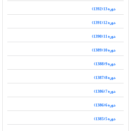
دوره 13 (1392)
دوره 12 (1391)
دوره 11 (1390)
دوره 10 (1389)
دوره 9 (1388)
دوره 8 (1387)
دوره 7 (1386)
دوره 6 (1386)
دوره 5 (1385)