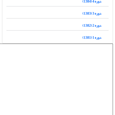
دوره 4 (1384)
دوره 3 (1383)
دوره 2 (1382)
دوره 1 (1381)