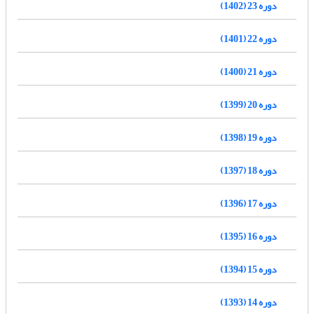
دوره 23 (1402)
دوره 22 (1401)
دوره 21 (1400)
دوره 20 (1399)
دوره 19 (1398)
دوره 18 (1397)
دوره 17 (1396)
دوره 16 (1395)
دوره 15 (1394)
دوره 14 (1393)