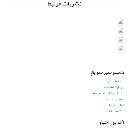
نشریات مرتبط
دسترسی سریع
صفحه اصلی
درباره نشریه
اعضای هیات تحریریه
ارسال مقاله
تماس با ما
نقشه سایت
آخرین اخبار