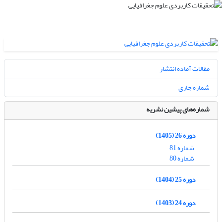
مقالات آماده انتشار
شماره جاری
شماره‌های پیشین نشریه
دوره 26 (1405)
شماره 81
شماره 80
دوره 25 (1404)
دوره 24 (1403)