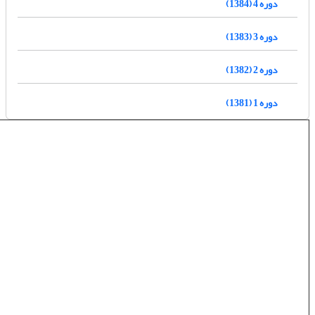
دوره 4 (1384)
دوره 3 (1383)
دوره 2 (1382)
دوره 1 (1381)