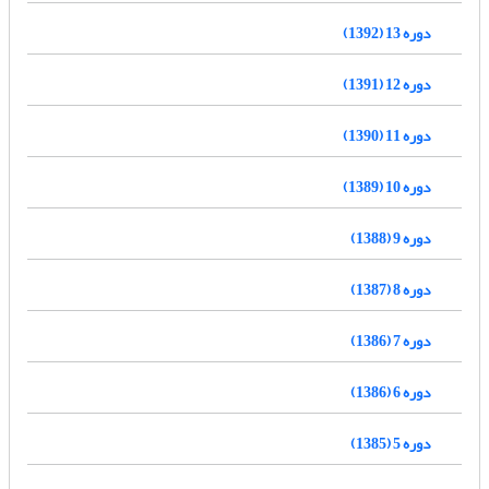
دوره 13 (1392)
دوره 12 (1391)
دوره 11 (1390)
دوره 10 (1389)
دوره 9 (1388)
دوره 8 (1387)
دوره 7 (1386)
دوره 6 (1386)
دوره 5 (1385)