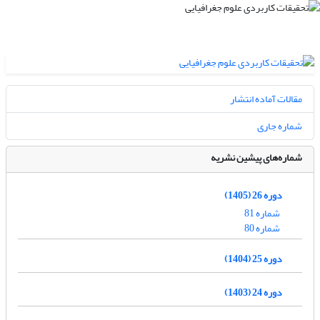
مقالات آماده انتشار
شماره جاری
شماره‌های پیشین نشریه
دوره 26 (1405)
شماره 81
شماره 80
دوره 25 (1404)
دوره 24 (1403)