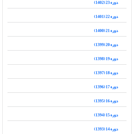
دوره 23 (1402)
دوره 22 (1401)
دوره 21 (1400)
دوره 20 (1399)
دوره 19 (1398)
دوره 18 (1397)
دوره 17 (1396)
دوره 16 (1395)
دوره 15 (1394)
دوره 14 (1393)