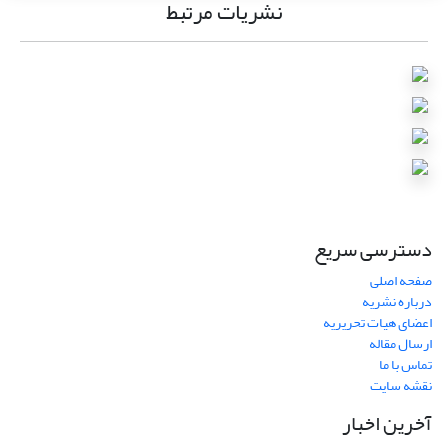
نشریات مرتبط
دسترسی سریع
صفحه اصلی
درباره نشریه
اعضای هیات تحریریه
ارسال مقاله
تماس با ما
نقشه سایت
آخرین اخبار