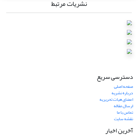
نشریات مرتبط
دسترسی سریع
صفحه اصلی
درباره نشریه
اعضای هیات تحریریه
ارسال مقاله
تماس با ما
نقشه سایت
آخرین اخبار