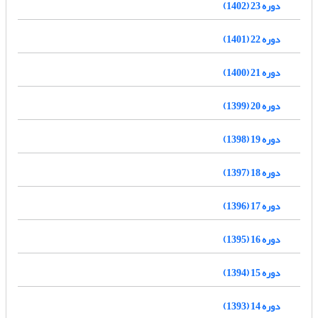
دوره 23 (1402)
دوره 22 (1401)
دوره 21 (1400)
دوره 20 (1399)
دوره 19 (1398)
دوره 18 (1397)
دوره 17 (1396)
دوره 16 (1395)
دوره 15 (1394)
دوره 14 (1393)