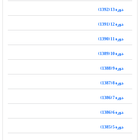
دوره 13 (1392)
دوره 12 (1391)
دوره 11 (1390)
دوره 10 (1389)
دوره 9 (1388)
دوره 8 (1387)
دوره 7 (1386)
دوره 6 (1386)
دوره 5 (1385)