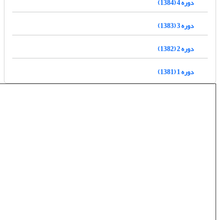
دوره 4 (1384)
دوره 3 (1383)
دوره 2 (1382)
دوره 1 (1381)