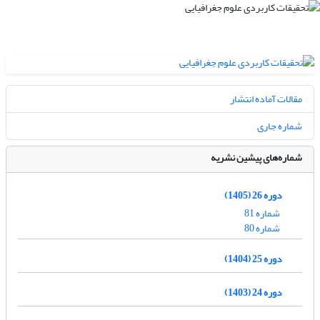
مقالات آماده انتشار
شماره جاری
شماره‌های پیشین نشریه
دوره 26 (1405)
شماره 81
شماره 80
دوره 25 (1404)
دوره 24 (1403)