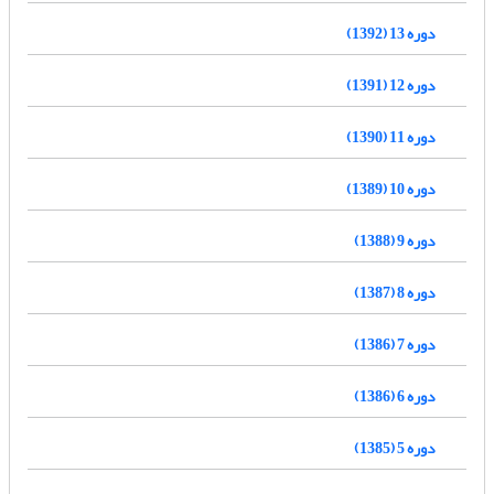
دوره 13 (1392)
دوره 12 (1391)
دوره 11 (1390)
دوره 10 (1389)
دوره 9 (1388)
دوره 8 (1387)
دوره 7 (1386)
دوره 6 (1386)
دوره 5 (1385)