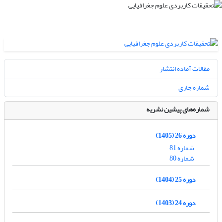
مقالات آماده انتشار
شماره جاری
شماره‌های پیشین نشریه
دوره 26 (1405)
شماره 81
شماره 80
دوره 25 (1404)
دوره 24 (1403)