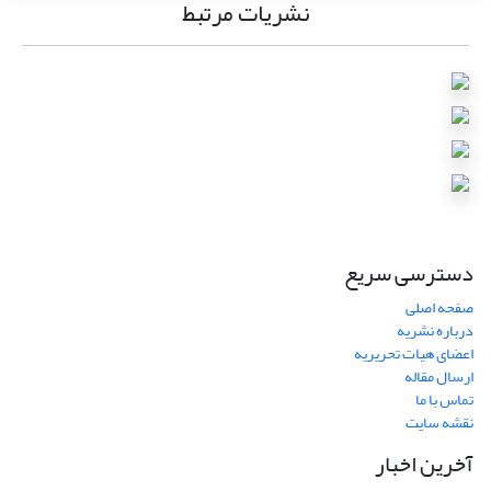
نشریات مرتبط
دسترسی سریع
صفحه اصلی
درباره نشریه
اعضای هیات تحریریه
ارسال مقاله
تماس با ما
نقشه سایت
آخرین اخبار