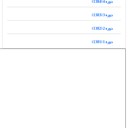
دوره 4 (1384)
دوره 3 (1383)
دوره 2 (1382)
دوره 1 (1381)