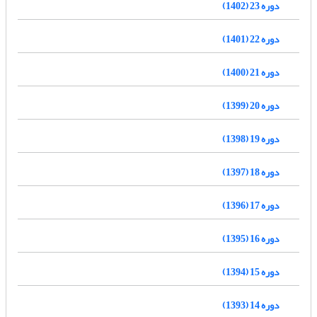
دوره 23 (1402)
دوره 22 (1401)
دوره 21 (1400)
دوره 20 (1399)
دوره 19 (1398)
دوره 18 (1397)
دوره 17 (1396)
دوره 16 (1395)
دوره 15 (1394)
دوره 14 (1393)