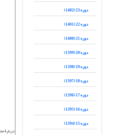
دوره 23 (1402)
دوره 22 (1401)
دوره 21 (1400)
دوره 20 (1399)
دوره 19 (1398)
دوره 18 (1397)
دوره 17 (1396)
دوره 16 (1395)
دوره 15 (1394)
دربارۀ مج