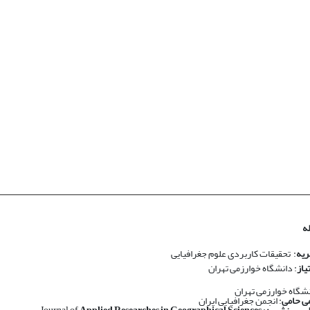
ه
ریه
: تحقیقات کاربردی علوم جغرافیایی
یاز
: دانشگاه خوارزمی تهران
نشگاه خوارزمی تهران
ی حامی
: انجمن جغرافیایی ایران