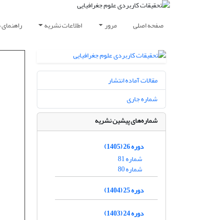
صفحه اصلی
مرور
اطلاعات نشریه
راهنمای 
مقالات آماده انتشار
شماره جاری
شماره‌های پیشین نشریه
دوره 26 (1405)
شماره 81
شماره 80
دوره 25 (1404)
دوره 24 (1403)