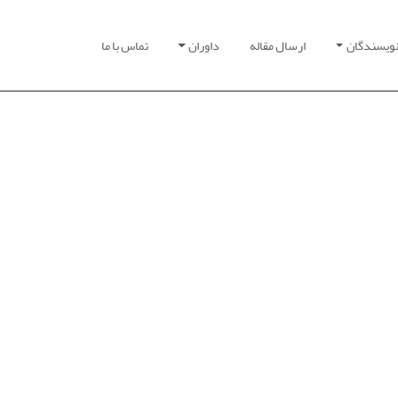
نویسندگان
ارسال مقاله
داوران
تماس با ما