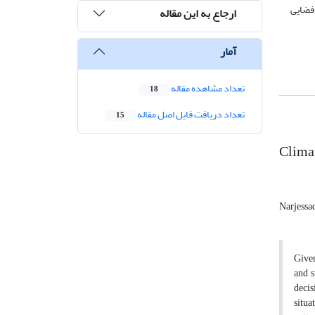
 فضایی
ارجاع به این مقاله
آمار
تعداد مشاهده مقاله
18
تعداد دریافت فایل اصل مقاله
15
Climat
Narjessa
Given
and s
decis
situa