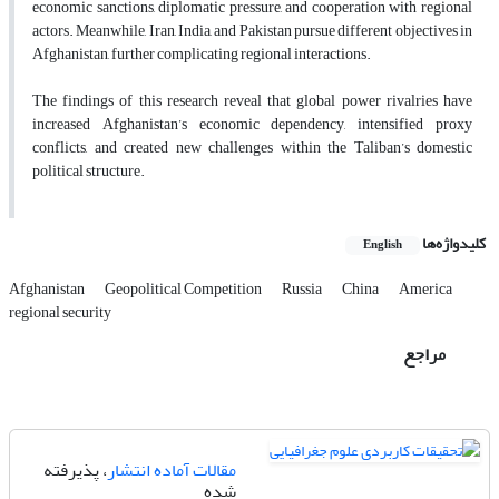
economic sanctions, diplomatic pressure, and cooperation with regional
actors. Meanwhile, Iran, India, and Pakistan pursue different objectives in
Afghanistan, further complicating regional interactions.
The findings of this research reveal that global power rivalries have
increased Afghanistan’s economic dependency, intensified proxy
conflicts, and created new challenges within the Taliban’s domestic
political structure.
کلیدواژه‌ها
English
Afghanistan
Geopolitical Competition
Russia
China
America
regional security
مراجع
مقالات آماده انتشار
، پذیرفته
شده