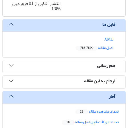
انتشار آنلاین از 01 فروردین
1386
فایل ها
XML
اصل مقاله
783.76 K
هم رسانی
ارجاع به این مقاله
آمار
تعداد مشاهده مقاله
22
تعداد دریافت فایل اصل مقاله
18