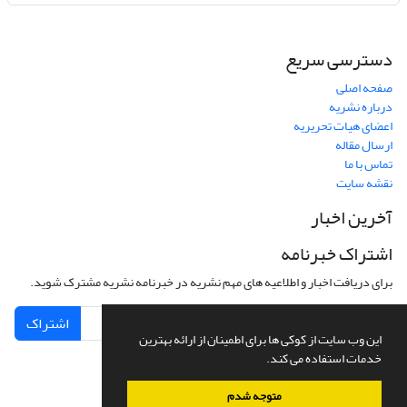
دسترسی سریع
صفحه اصلی
درباره نشریه
اعضای هیات تحریریه
ارسال مقاله
تماس با ما
نقشه سایت
آخرین اخبار
اشتراک خبرنامه
برای دریافت اخبار و اطلاعیه های مهم نشریه در خبرنامه نشریه مشترک شوید.
اشتراک
این وب سایت از کوکی ها برای اطمینان از ارائه بهترین
خدمات استفاده می کند.
متوجه شدم