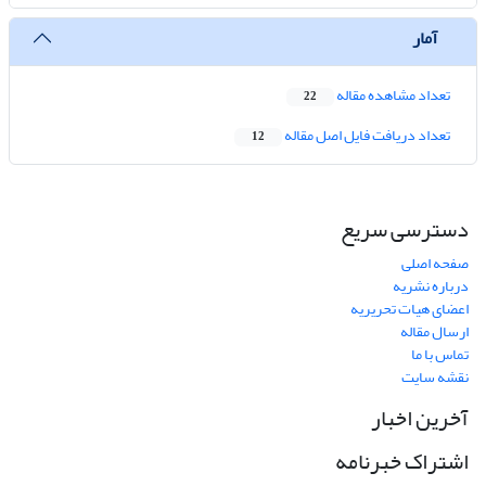
آمار
تعداد مشاهده مقاله
22
تعداد دریافت فایل اصل مقاله
12
دسترسی سریع
صفحه اصلی
درباره نشریه
اعضای هیات تحریریه
ارسال مقاله
تماس با ما
نقشه سایت
آخرین اخبار
اشتراک خبرنامه