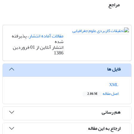
مراجع
مقالات آماده انتشار
، پذیرفته
شده
انتشار آنلاین از 01 فروردین
1386
فایل ها
XML
اصل مقاله
2.06 M
هم رسانی
ارجاع به این مقاله